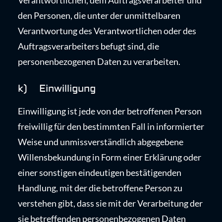
Verantwortlichen, dem Auftragsverarbeiter und
den Personen, die unter der unmittelbaren
Verantwortung des Verantwortlichen oder des
Auftragsverarbeiters befugt sind, die
personenbezogenen Daten zu verarbeiten.
k) Einwilligung
Einwilligung ist jede von der betroffenen Person
freiwillig für den bestimmten Fall in informierter
Weise und unmissverständlich abgegebene
Willensbekundung in Form einer Erklärung oder
einer sonstigen eindeutigen bestätigenden
Handlung, mit der die betroffene Person zu
verstehen gibt, dass sie mit der Verarbeitung der
sie betreffenden personenbezogenen Daten