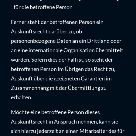
für die betroffene Person
Ferner steht der betroffenen Person ein
Auskunftsrecht darüber zu, ob
personenbezogene Daten an ein Drittland oder
an eine internationale Organisation übermittelt
wurden. Sofern dies der Fall ist, so steht der
betroffenen Person im Übrigen das Recht zu,
Auskunft über die geeigneten Garantien im
Zusammenhang mit der Übermittlung zu
erhalten.
Möchte eine betroffene Person dieses
Auskunftsrecht in Anspruch nehmen, kann sie
sich hierzu jederzeit an einen Mitarbeiter des für