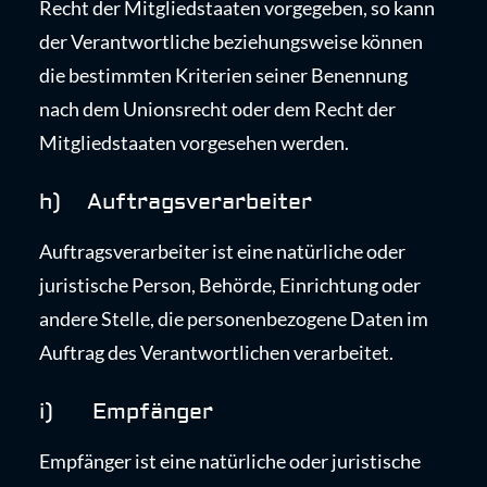
Recht der Mitgliedstaaten vorgegeben, so kann
der Verantwortliche beziehungsweise können
die bestimmten Kriterien seiner Benennung
nach dem Unionsrecht oder dem Recht der
Mitgliedstaaten vorgesehen werden.
h) Auftragsverarbeiter
Auftragsverarbeiter ist eine natürliche oder
juristische Person, Behörde, Einrichtung oder
andere Stelle, die personenbezogene Daten im
Auftrag des Verantwortlichen verarbeitet.
i) Empfänger
Empfänger ist eine natürliche oder juristische