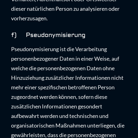
dieser natürlichen Person zu analysieren oder
vorherzusagen.
f) Pseudonymisierung
Pseudonymisierung ist die Verarbeitung
personenbezogener Daten in einer Weise, auf
welche die personenbezogenen Daten ohne
Hinzuziehung zusätzlicher Informationen nicht
mehr einer spezifischen betroffenen Person
zugeordnet werden können, sofern diese
zusätzlichen Informationen gesondert
aufbewahrt werden und technischen und
organisatorischen Maßnahmen unterliegen, die
gewährleisten, dass die personenbezogenen