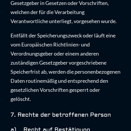
Gesetzgeber in Gesetzen oder Vorschriften,
welchen der für die Verarbeitung
Verantwortliche unterliegt, vorgesehen wurde.
Entfällt der Speicherungszweck oder läuft eine
vom Europäischen Richtlinien- und
Verordnungsgeber oder einem anderen
zuständigen Gesetzgeber vorgeschriebene
Speicherfrist ab, werden die personenbezogenen
Daten routinemäßig und entsprechend den
gesetzlichen Vorschriften gesperrt oder
gelöscht.
7. Rechte der betroffenen Person
a) Recht auf Bestätigung