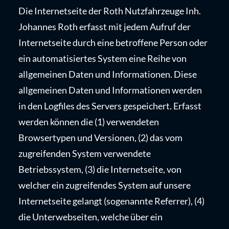
Die Internetseite der Roth Nutzfahrzeuge Inh.
Johannes Roth erfasst mit jedem Aufruf der
Internetseite durch eine betroffene Person oder
ein automatisiertes System eine Reihe von
allgemeinen Daten und Informationen. Diese
allgemeinen Daten und Informationen werden
in den Logfiles des Servers gespeichert. Erfasst
werden können die (1) verwendeten
Browsertypen und Versionen, (2) das vom
zugreifenden System verwendete
Betriebssystem, (3) die Internetseite, von
welcher ein zugreifendes System auf unsere
Internetseite gelangt (sogenannte Referrer), (4)
die Unterwebseiten, welche über ein