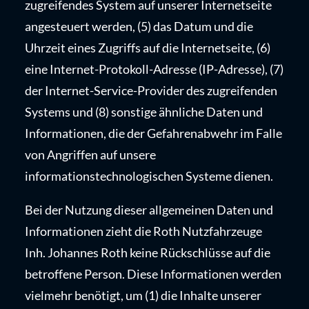
zugreifendes System auf unserer Internetseite
angesteuert werden, (5) das Datum und die
Uhrzeit eines Zugriffs auf die Internetseite, (6)
eine Internet-Protokoll-Adresse (IP-Adresse), (7)
der Internet-Service-Provider des zugreifenden
Systems und (8) sonstige ähnliche Daten und
Informationen, die der Gefahrenabwehr im Falle
von Angriffen auf unsere
informationstechnologischen Systeme dienen.
Bei der Nutzung dieser allgemeinen Daten und
Informationen zieht die Roth Nutzfahrzeuge
Inh. Johannes Roth keine Rückschlüsse auf die
betroffene Person. Diese Informationen werden
vielmehr benötigt, um (1) die Inhalte unserer