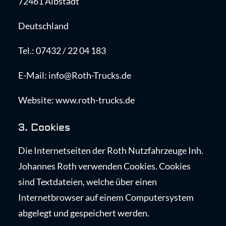
72461 Albstadt
Deutschland
Tel.: 07432 / 22 04 183
E-Mail: info@Roth-Trucks.de
Website: www.roth-trucks.de
3. Cookies
Die Internetseiten der Roth Nutzfahrzeuge Inh.
Johannes Roth verwenden Cookies. Cookies
sind Textdateien, welche über einen
Internetbrowser auf einem Computersystem
abgelegt und gespeichert werden.