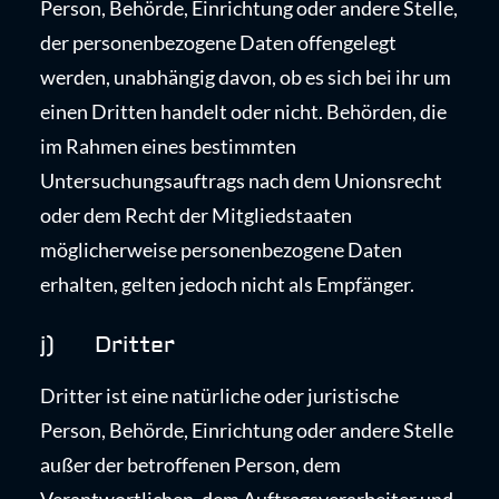
Person, Behörde, Einrichtung oder andere Stelle,
der personenbezogene Daten offengelegt
werden, unabhängig davon, ob es sich bei ihr um
einen Dritten handelt oder nicht. Behörden, die
im Rahmen eines bestimmten
Untersuchungsauftrags nach dem Unionsrecht
oder dem Recht der Mitgliedstaaten
möglicherweise personenbezogene Daten
erhalten, gelten jedoch nicht als Empfänger.
j) Dritter
Dritter ist eine natürliche oder juristische
Person, Behörde, Einrichtung oder andere Stelle
außer der betroffenen Person, dem