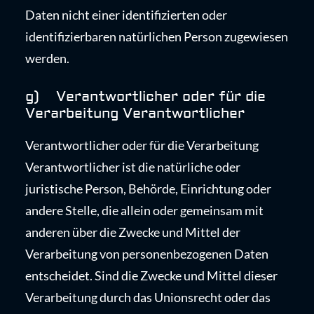
Daten nicht einer identifizierten oder
identifizierbaren natürlichen Person zugewiesen
werden.
g) Verantwortlicher oder für die
Verarbeitung Verantwortlicher
Verantwortlicher oder für die Verarbeitung
Verantwortlicher ist die natürliche oder
juristische Person, Behörde, Einrichtung oder
andere Stelle, die allein oder gemeinsam mit
anderen über die Zwecke und Mittel der
Verarbeitung von personenbezogenen Daten
entscheidet. Sind die Zwecke und Mittel dieser
Verarbeitung durch das Unionsrecht oder das