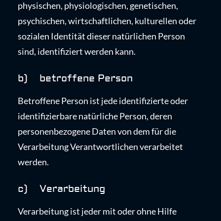
physischen, physiologischen, genetischen,
psychischen, wirtschaftlichen, kulturellen oder
sozialen Identität dieser natürlichen Person
sind, identifiziert werden kann.
b) betroffene Person
Betroffene Person ist jede identifizierte oder
identifizierbare natürliche Person, deren
personenbezogene Daten von dem für die
Verarbeitung Verantwortlichen verarbeitet
werden.
c) Verarbeitung
Verarbeitung ist jeder mit oder ohne Hilfe