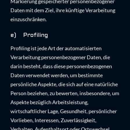
Markierung gespeicherter personenbezogener
Daten mit dem Ziel, ihre künftige Verarbeitung
einzuschränken.
e) Profiling
Profiling ist jede Art der automatisierten
Verarbeitung personenbezogener Daten, die
darin besteht, dass diese personenbezogenen
Daten verwendet werden, um bestimmte
persönliche Aspekte, die sich auf eine natürliche
Person beziehen, zu bewerten, insbesondere, um
Aspekte bezüglich Arbeitsleistung,
wirtschaftlicher Lage, Gesundheit, persönlicher
Vorlieben, Interessen, Zuverlässigkeit,
Verhalten, Aufenthaltsort oder Ortswechsel