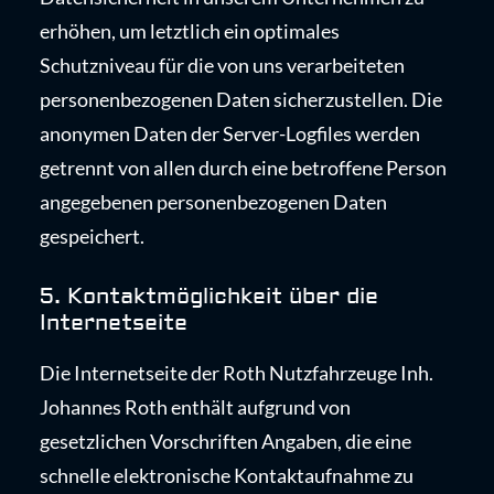
erhöhen, um letztlich ein optimales
Schutzniveau für die von uns verarbeiteten
personenbezogenen Daten sicherzustellen. Die
anonymen Daten der Server-Logfiles werden
getrennt von allen durch eine betroffene Person
angegebenen personenbezogenen Daten
gespeichert.
5. Kontaktmöglichkeit über die
Internetseite
Die Internetseite der Roth Nutzfahrzeuge Inh.
Johannes Roth enthält aufgrund von
gesetzlichen Vorschriften Angaben, die eine
schnelle elektronische Kontaktaufnahme zu