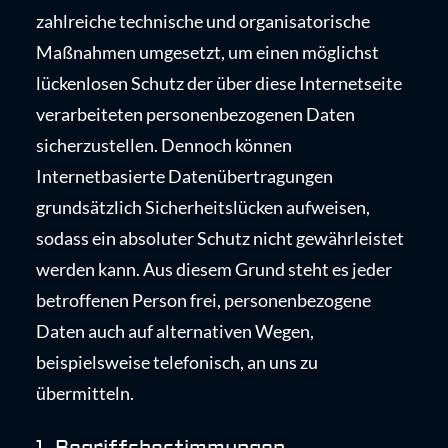
zahlreiche technische und organisatorische
Maßnahmen umgesetzt, um einen möglichst
lückenlosen Schutz der über diese Internetseite
verarbeiteten personenbezogenen Daten
sicherzustellen. Dennoch können
Internetbasierte Datenübertragungen
grundsätzlich Sicherheitslücken aufweisen,
sodass ein absoluter Schutz nicht gewährleistet
werden kann. Aus diesem Grund steht es jeder
betroffenen Person frei, personenbezogene
Daten auch auf alternativen Wegen,
beispielsweise telefonisch, an uns zu
übermitteln.
1. Begriffsbestimmungen