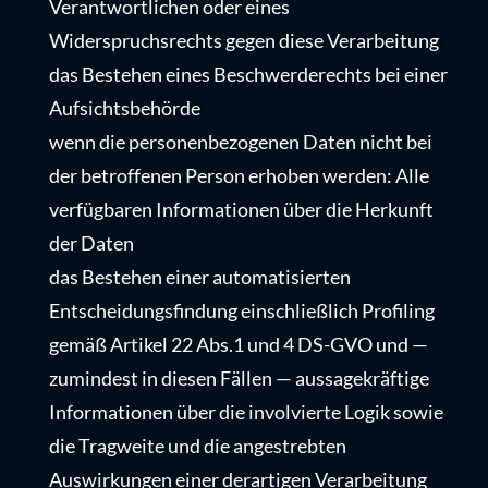
Verantwortlichen oder eines
Widerspruchsrechts gegen diese Verarbeitung
das Bestehen eines Beschwerderechts bei einer
Aufsichtsbehörde
wenn die personenbezogenen Daten nicht bei
der betroffenen Person erhoben werden: Alle
verfügbaren Informationen über die Herkunft
der Daten
das Bestehen einer automatisierten
Entscheidungsfindung einschließlich Profiling
gemäß Artikel 22 Abs.1 und 4 DS-GVO und —
zumindest in diesen Fällen — aussagekräftige
Informationen über die involvierte Logik sowie
die Tragweite und die angestrebten
Auswirkungen einer derartigen Verarbeitung