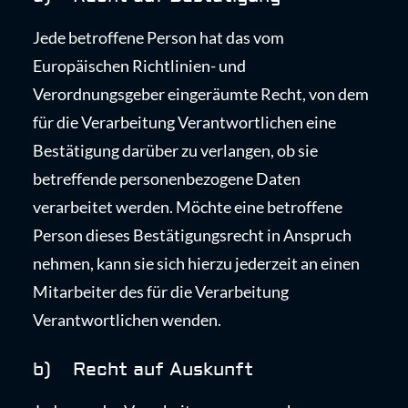
Jede betroffene Person hat das vom
Europäischen Richtlinien- und
Verordnungsgeber eingeräumte Recht, von dem
für die Verarbeitung Verantwortlichen eine
Bestätigung darüber zu verlangen, ob sie
betreffende personenbezogene Daten
verarbeitet werden. Möchte eine betroffene
Person dieses Bestätigungsrecht in Anspruch
nehmen, kann sie sich hierzu jederzeit an einen
Mitarbeiter des für die Verarbeitung
Verantwortlichen wenden.
b) Recht auf Auskunft