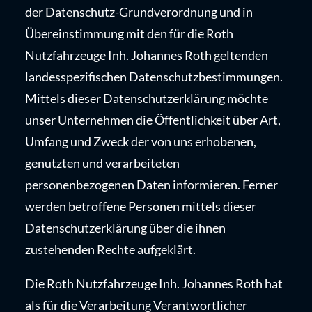
der Datenschutz-Grundverordnung und in
Übereinstimmung mit den für die Roth
Nutzfahrzeuge Inh. Johannes Roth geltenden
landesspezifischen Datenschutzbestimmungen.
Mittels dieser Datenschutzerklärung möchte
unser Unternehmen die Öffentlichkeit über Art,
Umfang und Zweck der von uns erhobenen,
genutzten und verarbeiteten
personenbezogenen Daten informieren. Ferner
werden betroffene Personen mittels dieser
Datenschutzerklärung über die ihnen
zustehenden Rechte aufgeklärt.
Die Roth Nutzfahrzeuge Inh. Johannes Roth hat
als für die Verarbeitung Verantwortlicher