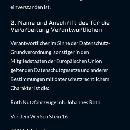
einverstanden ist.
2. Name und Anschrift des für die
Verarbeitung Verantwortlichen
Verantwortlicher im Sinne der Datenschutz-
Grundverordnung, sonstiger in den
Mitgliedstaaten der Europäischen Union
geltenden Datenschutzgesetze und anderer
Bestimmungen mit datenschutzrechtlichem
Charakter ist die:
Roth Nutzfahrzeuge Inh. Johannes Roth
Vor dem Weißen Stein 16