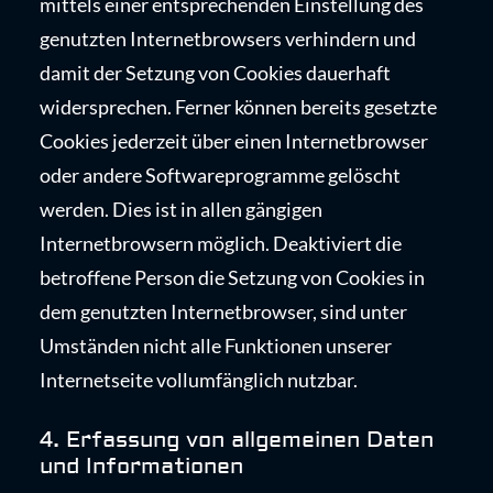
mittels einer entsprechenden Einstellung des
genutzten Internetbrowsers verhindern und
damit der Setzung von Cookies dauerhaft
widersprechen. Ferner können bereits gesetzte
Cookies jederzeit über einen Internetbrowser
oder andere Softwareprogramme gelöscht
werden. Dies ist in allen gängigen
Internetbrowsern möglich. Deaktiviert die
betroffene Person die Setzung von Cookies in
dem genutzten Internetbrowser, sind unter
Umständen nicht alle Funktionen unserer
Internetseite vollumfänglich nutzbar.
4. Erfassung von allgemeinen Daten
und Informationen