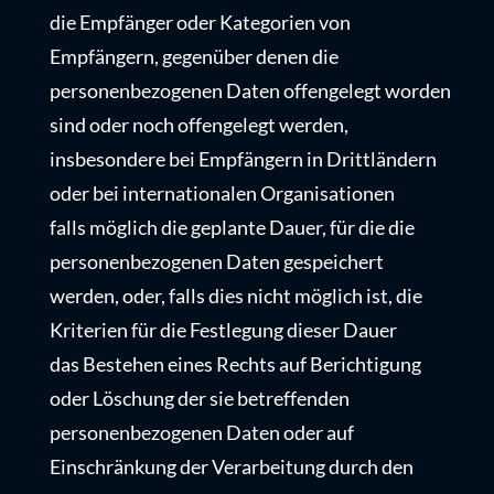
die Empfänger oder Kategorien von
Empfängern, gegenüber denen die
personenbezogenen Daten offengelegt worden
sind oder noch offengelegt werden,
insbesondere bei Empfängern in Drittländern
oder bei internationalen Organisationen
falls möglich die geplante Dauer, für die die
personenbezogenen Daten gespeichert
werden, oder, falls dies nicht möglich ist, die
Kriterien für die Festlegung dieser Dauer
das Bestehen eines Rechts auf Berichtigung
oder Löschung der sie betreffenden
personenbezogenen Daten oder auf
Einschränkung der Verarbeitung durch den