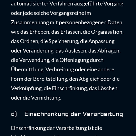
automatisierter Verfahren ausgeführte Vorgang
oder jede solche Vorgangsreihe im
Zusammenhang mit personenbezogenen Daten
wie das Erheben, das Erfassen, die Organisation,
das Ordnen, die Speicherung, die Anpassung
oder Veränderung, das Auslesen, das Abfragen,
die Verwendung, die Offenlegung durch
Übermittlung, Verbreitung oder eine andere
Form der Bereitstellung, den Abgleich oder die
Verknüpfung, die Einschränkung, das Löschen
oder die Vernichtung.
d) Einschränkung der Verarbeitung
Einschränkung der Verarbeitung ist die