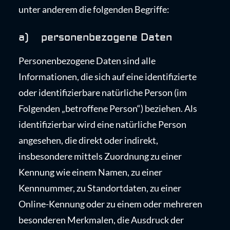
unter anderem die folgenden Begriffe:
a) personenbezogene Daten
Personenbezogene Daten sind alle
Informationen, die sich auf eine identifizierte
oder identifizierbare natürliche Person (im
Folgenden „betroffene Person“) beziehen. Als
identifizierbar wird eine natürliche Person
angesehen, die direkt oder indirekt,
insbesondere mittels Zuordnung zu einer
Kennung wie einem Namen, zu einer
Kennnummer, zu Standortdaten, zu einer
Online-Kennung oder zu einem oder mehreren
besonderen Merkmalen, die Ausdruck der