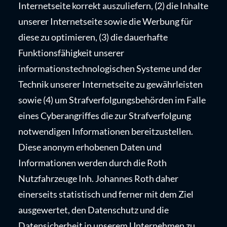
Internetseite korrekt auszuliefern, (2) die Inhalte
unserer Internetseite sowie die Werbung für
diese zu optimieren, (3) die dauerhafte
Funktionsfähigkeit unserer
informationstechnologischen Systeme und der
Technik unserer Internetseite zu gewährleisten
sowie (4) um Strafverfolgungsbehörden im Falle
eines Cyberangriffes die zur Strafverfolgung
notwendigen Informationen bereitzustellen.
Diese anonym erhobenen Daten und
Informationen werden durch die Roth
Nutzfahrzeuge Inh. Johannes Roth daher
einerseits statistisch und ferner mit dem Ziel
ausgewertet, den Datenschutz und die
Datensicherheit in unserem Unternehmen zu