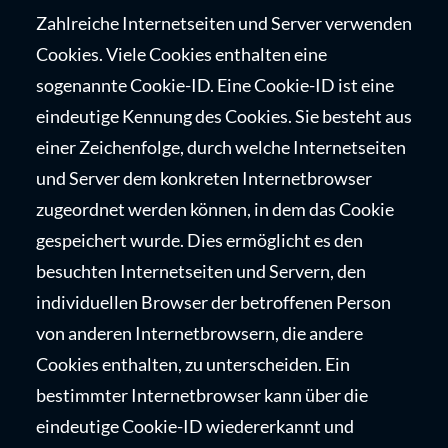
Zahlreiche Internetseiten und Server verwenden
Cookies. Viele Cookies enthalten eine
sogenannte Cookie-ID. Eine Cookie-ID ist eine
eindeutige Kennung des Cookies. Sie besteht aus
einer Zeichenfolge, durch welche Internetseiten
und Server dem konkreten Internetbrowser
zugeordnet werden können, in dem das Cookie
gespeichert wurde. Dies ermöglicht es den
besuchten Internetseiten und Servern, den
individuellen Browser der betroffenen Person
von anderen Internetbrowsern, die andere
Cookies enthalten, zu unterscheiden. Ein
bestimmter Internetbrowser kann über die
eindeutige Cookie-ID wiedererkannt und