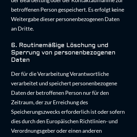
der Bearbeitung oder der Kontaktaufnahme zur
betroffenen Person gespeichert. Es erfolgt keine
Weitergabe dieser personenbezogenen Daten
an Dritte.
6. Routinemäßige Löschung und
Sperrung von personenbezogenen
Daten
Der für die Verarbeitung Verantwortliche
verarbeitet und speichert personenbezogene
Daten der betroffenen Person nur für den
Zeitraum, der zur Erreichung des
Speicherungszwecks erforderlich ist oder sofern
dies durch den Europäischen Richtlinien- und
Verordnungsgeber oder einen anderen