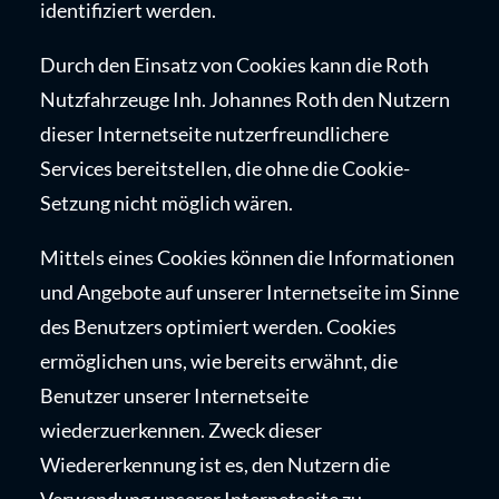
identifiziert werden.
Durch den Einsatz von Cookies kann die Roth
Nutzfahrzeuge Inh. Johannes Roth den Nutzern
dieser Internetseite nutzerfreundlichere
Services bereitstellen, die ohne die Cookie-
Setzung nicht möglich wären.
Mittels eines Cookies können die Informationen
und Angebote auf unserer Internetseite im Sinne
des Benutzers optimiert werden. Cookies
ermöglichen uns, wie bereits erwähnt, die
Benutzer unserer Internetseite
wiederzuerkennen. Zweck dieser
Wiedererkennung ist es, den Nutzern die