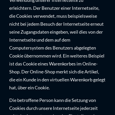
Verwendung unserer Internetseite zu
erleichtern. Der Benutzer einer Internetseite,
die Cookies verwendet, muss beispielsweise
nicht bei jedem Besuch der Internetseite erneut
seine Zugangsdaten eingeben, weil dies von der
Internetseite und dem auf dem
Computersystem des Benutzers abgelegten
Cookie übernommen wird. Ein weiteres Beispiel
ist das Cookie eines Warenkorbes im Online-
Shop. Der Online-Shop merkt sich die Artikel,
die ein Kunde in den virtuellen Warenkorb gelegt
hat, über ein Cookie.
Die betroffene Person kann die Setzung von
Cookies durch unsere Internetseite jederzeit