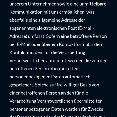
unserem Unternehmen sowie eine unmittelbare
Kommunikation mit uns ermöglichen, was
ebenfalls eine allgemeine Adresse der
sogenannten elektronischen Post (E-Mail-
Adresse) umfasst. Sofern eine betroffene Person
per E-Mail oder über ein Kontaktformular den
Kontakt mit dem für die Verarbeitung
Verantwortlichen aufnimmt, werden die von der
betroffenen Person übermittelten
personenbezogenen Daten automatisch
gespeichert. Solche auf freiwilliger Basis von
einer betroffenen Person an den für die
Verarbeitung Verantwortlichen übermittelten
personenbezogenen Daten werden für Zwecke