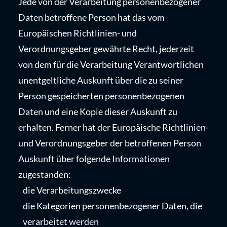
Jede von der Verarbeitung personenbezogener
Daten betroffene Person hat das vom
Europäischen Richtlinien- und
Verordnungsgeber gewährte Recht, jederzeit
von dem für die Verarbeitung Verantwortlichen
unentgeltliche Auskunft über die zu seiner
Person gespeicherten personenbezogenen
Daten und eine Kopie dieser Auskunft zu
erhalten. Ferner hat der Europäische Richtlinien-
und Verordnungsgeber der betroffenen Person
Auskunft über folgende Informationen
zugestanden:
die Verarbeitungszwecke
die Kategorien personenbezogener Daten, die
verarbeitet werden