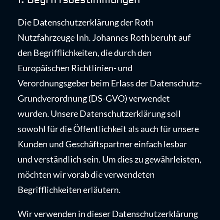
Die Datenschutzerklärung der Roth
Nutzfahrzeuge Inh. Johannes Roth beruht auf
den Begrifflichkeiten, die durch den
Europäischen Richtlinien- und
Verordnungsgeber beim Erlass der Datenschutz-
Grundverordnung (DS-GVO) verwendet
wurden. Unsere Datenschutzerklärung soll
sowohl für die Öffentlichkeit als auch für unsere
Kunden und Geschäftspartner einfach lesbar
und verständlich sein. Um dies zu gewährleisten,
möchten wir vorab die verwendeten
Begrifflichkeiten erläutern.
Wir verwenden in dieser Datenschutzerklärung