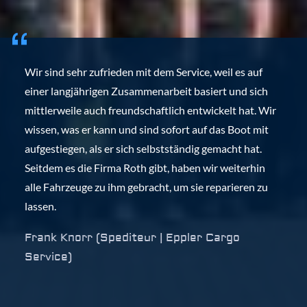
Wir sind sehr zufrieden mit dem Service, weil es auf
einer langjährigen Zusammenarbeit basiert und sich
mittlerweile auch freundschaftlich entwickelt hat. Wir
wissen, was er kann und sind sofort auf das Boot mit
aufgestiegen, als er sich selbstständig gemacht hat.
Seitdem es die Firma Roth gibt, haben wir weiterhin
alle Fahrzeuge zu ihm gebracht, um sie reparieren zu
lassen.
Frank Knorr (Spediteur | Eppler Cargo
Service)