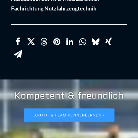
Fachrichtung Nutzfahrzeugtechnik
Kompetent & freundlich
J.ROTH & TEAM KENNENLERNEN ›