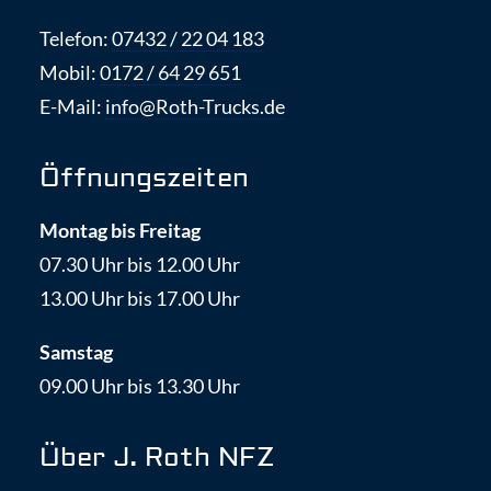
Telefon:
07432 / 22 04 183
Mobil:
0172 / 64 29 651
E-Mail:
info@Roth-Trucks.de
Öffnungszeiten
Montag bis Freitag
07.30 Uhr bis 12.00 Uhr
13.00 Uhr bis 17.00 Uhr
Samstag
09.00 Uhr bis 13.30 Uhr
Über J. Roth NFZ