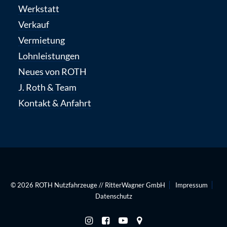
Werkstatt
Verkauf
Vermietung
Lohnleistungen
Neues von ROTH
J. Roth & Team
Kontakt & Anfahrt
© 2026
ROTH Nutzfahrzeuge
//
RitterWagner GmbH
Impressum
Datenschutz