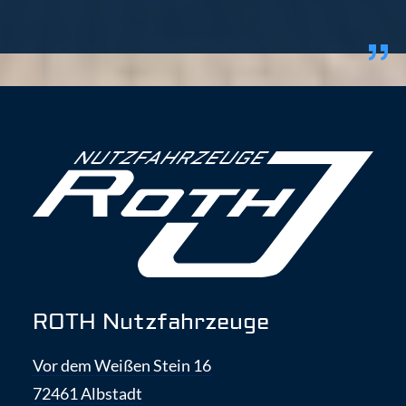
ROTH Nutzfahrzeuge
Vor dem Weißen Stein 16
72461 Albstadt