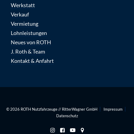
Werkstatt
Verkauf
Vermietung
Lohnleistungen
Neues von ROTH
J. Roth & Team
Kontakt & Anfahrt
© 2026
ROTH Nutzfahrzeuge
//
RitterWagner GmbH
Impressum
Datenschutz