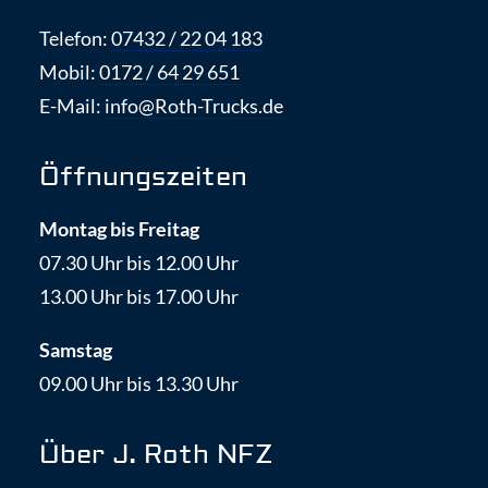
Telefon:
07432 / 22 04 183
Mobil:
0172 / 64 29 651
E-Mail:
info@Roth-Trucks.de
Öffnungszeiten
Montag bis Freitag
07.30 Uhr bis 12.00 Uhr
13.00 Uhr bis 17.00 Uhr
Samstag
09.00 Uhr bis 13.30 Uhr
Über J. Roth NFZ