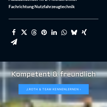
Fachrichtung Nutzfahrzeugtechnik
Kompetent & freundlich
J.ROTH & TEAM KENNENLERNEN ›