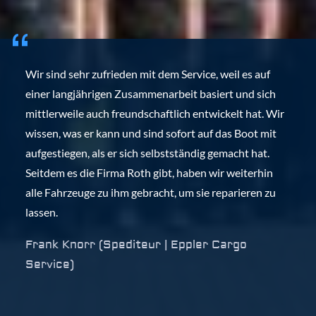
Wir sind sehr zufrieden mit dem Service, weil es auf
einer langjährigen Zusammenarbeit basiert und sich
mittlerweile auch freundschaftlich entwickelt hat. Wir
wissen, was er kann und sind sofort auf das Boot mit
aufgestiegen, als er sich selbstständig gemacht hat.
Seitdem es die Firma Roth gibt, haben wir weiterhin
alle Fahrzeuge zu ihm gebracht, um sie reparieren zu
lassen.
Frank Knorr (Spediteur | Eppler Cargo
Service)