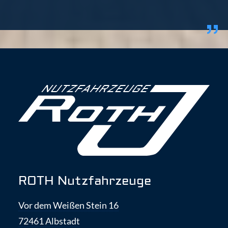
ROTH Nutzfahrzeuge
Vor dem Weißen Stein 16
72461 Albstadt