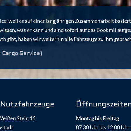
ice, weil es auf einer langjährigen Zusammenarbeit basiert
wissen, was er kann und sind sofort auf das Boot mit aufges
th gibt, haben wir weiterhin alle Fahrzeuge zu ihm gebracht
r Cargo Service)
Nutzfahrzeuge
Öffnungszeite
Weißen Stein 16
Montag bis Freitag
bstadt
07.30 Uhr bis 12.00 Uhr