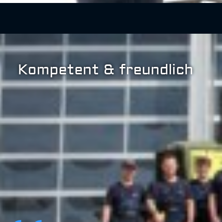
Kompetent & freundlich