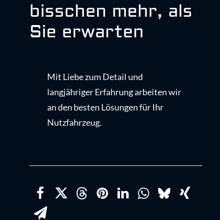
bisschen mehr, als
Sie erwarten
Mit Liebe zum Detail und
langjähriger Erfahrung arbeiten wir
an den besten Lösungen für Ihr
Nutzfahrzeug.