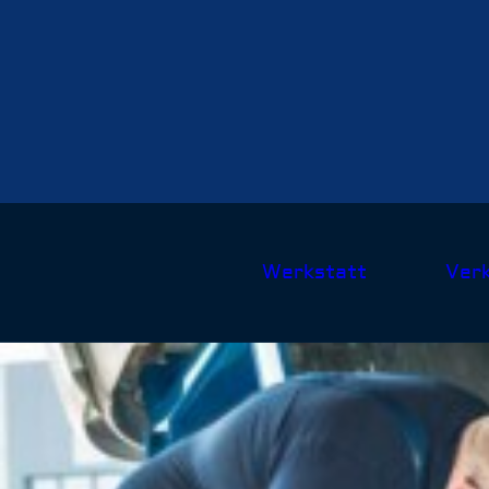
Werkstatt
Ver