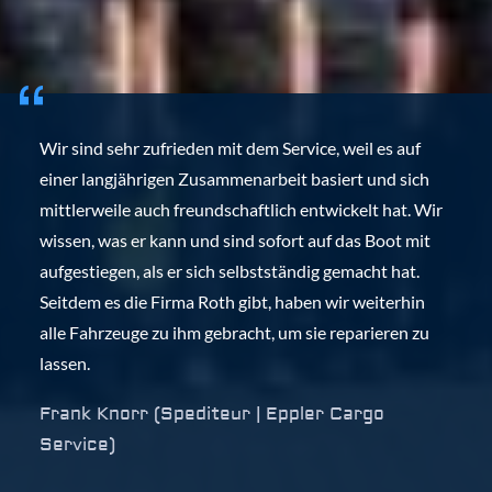
Wir sind sehr zufrieden mit dem Service, weil es auf
einer langjährigen Zusammenarbeit basiert und sich
mittlerweile auch freundschaftlich entwickelt hat. Wir
wissen, was er kann und sind sofort auf das Boot mit
aufgestiegen, als er sich selbstständig gemacht hat.
Seitdem es die Firma Roth gibt, haben wir weiterhin
alle Fahrzeuge zu ihm gebracht, um sie reparieren zu
lassen.
Frank Knorr (Spediteur | Eppler Cargo
Service)