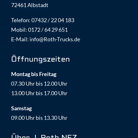
72461 Albstadt
Telefon:
07432 / 22 04 183
Mobil:
0172 / 64 29 651
E-Mail:
info@Roth-Trucks.de
Öffnungszeiten
Montag bis Freitag
07.30 Uhr bis 12.00 Uhr
13.00 Uhr bis 17.00 Uhr
Samstag
09.00 Uhr bis 13.30 Uhr
Über J. Roth NFZ