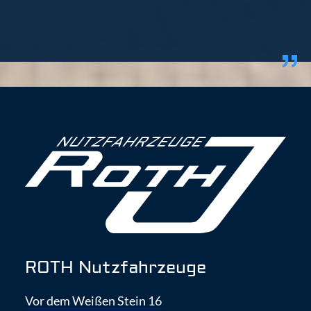
ROTH Nutzfahrzeuge
Vor dem Weißen Stein 16