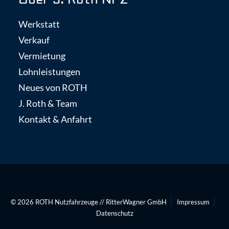
Werkstatt
Verkauf
Vermietung
Lohnleistungen
Neues von ROTH
J. Roth & Team
Kontakt & Anfahrt
© 2026
ROTH Nutzfahrzeuge
//
RitterWagner GmbH
Impressum
Datenschutz