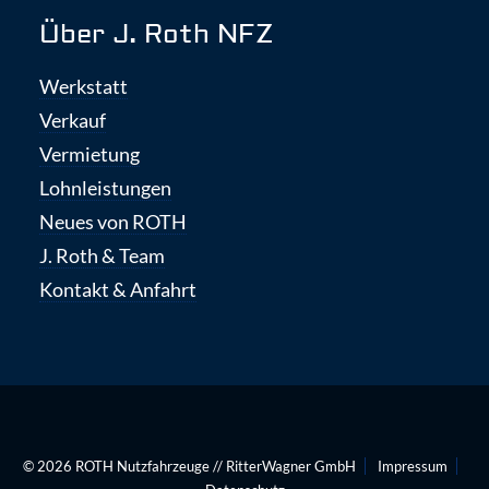
Über J. Roth NFZ
Werkstatt
Verkauf
Vermietung
Lohnleistungen
Neues von ROTH
J. Roth & Team
Kontakt & Anfahrt
© 2026
ROTH Nutzfahrzeuge
//
RitterWagner GmbH
Impressum