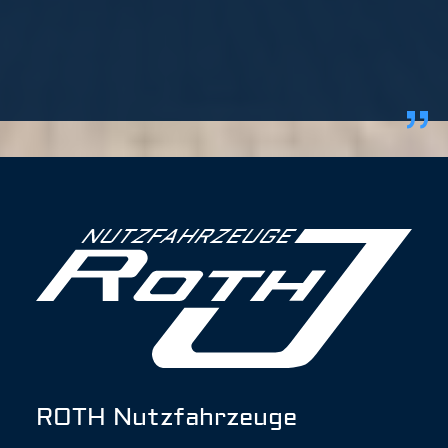
ROTH Nutzfahrzeuge