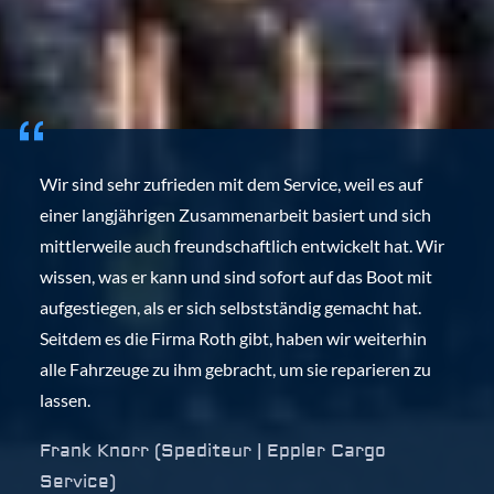
Wir sind sehr zufrieden mit dem Service, weil es auf
einer langjährigen Zusammenarbeit basiert und sich
mittlerweile auch freundschaftlich entwickelt hat. Wir
wissen, was er kann und sind sofort auf das Boot mit
aufgestiegen, als er sich selbstständig gemacht hat.
Seitdem es die Firma Roth gibt, haben wir weiterhin
alle Fahrzeuge zu ihm gebracht, um sie reparieren zu
lassen.
Frank Knorr (Spediteur | Eppler Cargo
Service)