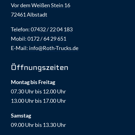
Vor dem Weißen Stein 16
72461 Albstadt
Telefon:
07432 / 22 04 183
Mobil:
0172 / 64 29 651
E-Mail:
info@Roth-Trucks.de
Öffnungszeiten
Montag bis Freitag
07.30 Uhr bis 12.00 Uhr
13.00 Uhr bis 17.00 Uhr
Samstag
09.00 Uhr bis 13.30 Uhr